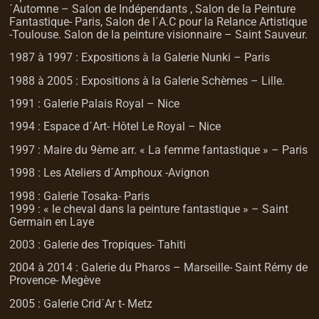
´Automne – Salon de Indépendants , Salon de la Peinture
Fantastique- Paris, Salon de l´A.C pour la Relance Artistique
-Toulouse. Salon de la peinture visionnaire – Saint Sauveur.
1987 à 1997 : Expositions à la Galerie Nunki – Paris
1988 à 2005 : Expositions à la Galerie Schèmes – Lille.
1991 : Galerie Palais Royal – Nice
1994 : Espace d´Art- Hôtel Le Royal – Nice
1997 : Maire du 9ème arr. « La femme fantastique » – Paris
1998 : Les Ateliers d´Amphoux -Avignon
1998 : Galerie Tosaka- Paris
1999 : « le cheval dans la peinture fantastique » – Saint
Germain en Laye
2003 : Galerie des Tropiques- Tahiti
2004 à 2014 : Galerie du Pharos – Marseille- Saint Rémy de
Provence- Megève
2005 : Galerie Crid´Ar t- Metz