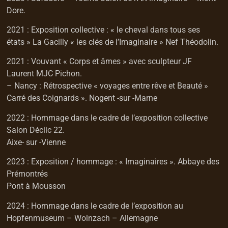
Dore.
2021 : Exposition collective : « le cheval dans tous ses
états » La Gacilly « les clés de l’Imaginaire » Nef Théodolin.
2021 : Vouvant « Corps et âmes » avec sculpteur JF
Laurent MJC Pichon.
– Nancy : Rétrospective « voyages entre rêve et Beauté »
Carré des Coignards ». Nogent -sur -Marne
2022 : Hommage dans le cadre de l’exposition collective
Salon Déclic 22.
Aixe- sur -Vienne
2023 : Exposition / hommage : « Imaginaires ». Abbaye des
Prémontrés
Pont à Mousson
2024 : Hommage dans le cadre de l’exposition au
Hopfenmuseum
– Wolnzach – Allemagne