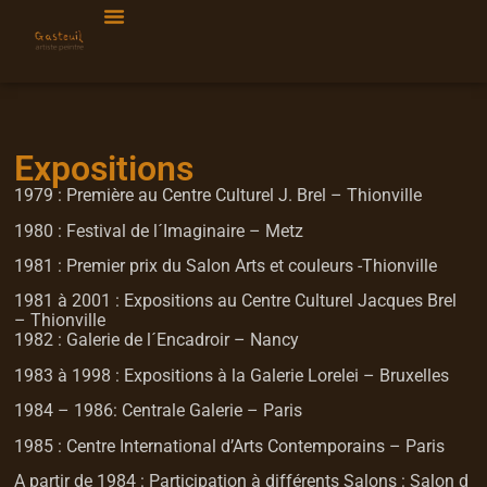
Expositions
1979 : Première au Centre Culturel J. Brel – Thionville
1980 : Festival de l´Imaginaire – Metz
1981 : Premier prix du Salon Arts et couleurs -Thionville
1981 à 2001 : Expositions au Centre Culturel Jacques Brel
– Thionville
1982 : Galerie de l´Encadroir – Nancy
1983 à 1998 : Expositions à la Galerie Lorelei – Bruxelles
1984 – 1986: Centrale Galerie – Paris
1985 : Centre International d’Arts Contemporains – Paris
A partir de 1984 : Participation à différents Salons : Salon d