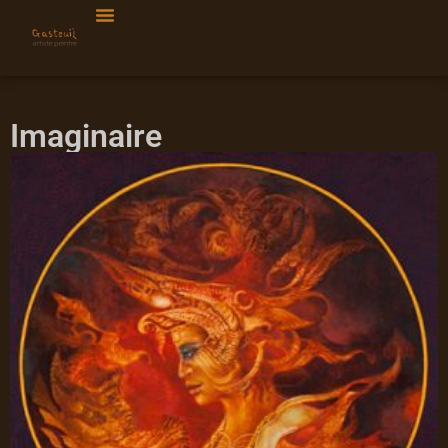
Imaginaire