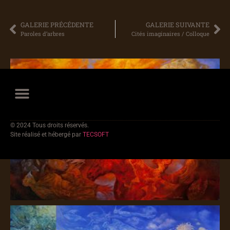
GALERIE PRÉCÉDENTE
GALERIE SUIVANTE
Paroles d’arbres
Cités imaginaires / Colloque
© 2024 Tous droits réservés.
Site réalisé et hébergé par
TECSOFT