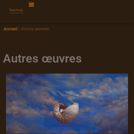
Accueil
»
Autres œuvres
Autres œuvres